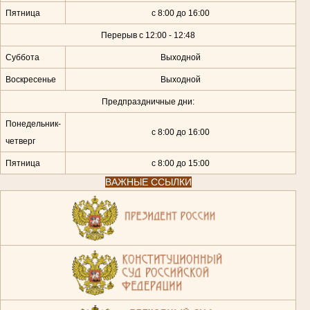
Пятница
с 8:00 до 16:00
Перерыв с 12:00 - 12:48
Суббота
Выходной
Воскресенье
Выходной
Предпраздничные дни:
Понедельник-
с 8:00 до 16:00
четверг
Пятница
с 8:00 до 15:00
ВАЖНЫЕ ССЫЛКИ