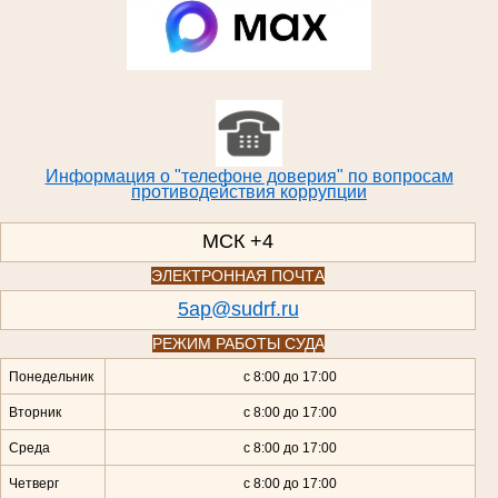
Информация о "телефоне доверия" по вопросам
противодействия коррупции
МСК +4
ЭЛЕКТРОННАЯ ПОЧТА
5ap@sudrf.ru
РЕЖИМ РАБОТЫ СУДА
Понедельник
с 8:00 до 17:00
Вторник
с 8:00 до 17:00
Среда
с 8:00 до 17:00
Четверг
с 8:00 до 17:00