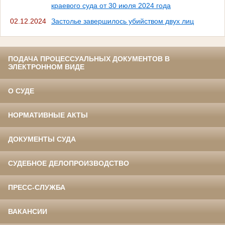
краевого суда от 30 июля 2024 года
02.12.2024
Застолье завершилось убийством двух лиц
ПОДАЧА ПРОЦЕССУАЛЬНЫХ ДОКУМЕНТОВ В
ЭЛЕКТРОННОМ ВИДЕ
О СУДЕ
НОРМАТИВНЫЕ АКТЫ
ДОКУМЕНТЫ СУДА
СУДЕБНОЕ ДЕЛОПРОИЗВОДСТВО
ПРЕСС-СЛУЖБА
ВАКАНСИИ