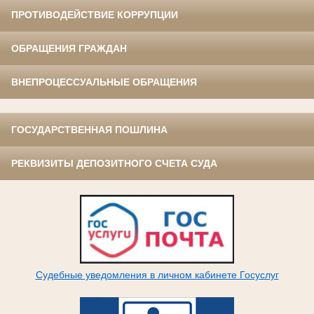
ПРОТИВОДЕЙСТВИЕ КОРРУПЦИИ
ОБРАЩЕНИЯ ГРАЖДАН
ВНЕПРОЦЕССУАЛЬНЫЕ ОБРАЩЕНИЯ
ГОСУДАРСТВЕННАЯ ПОШЛИНА
РЕКВИЗИТЫ ДЕПОЗИТНОГО СЧЕТА СУДА
Судебные уведомления в личном кабинете Госуслуг