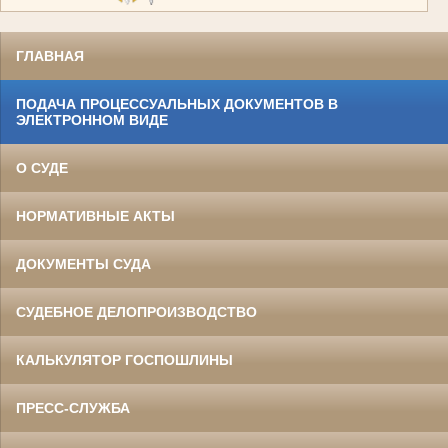
ГЛАВНАЯ
ПОДАЧА ПРОЦЕССУАЛЬНЫХ ДОКУМЕНТОВ В
ЭЛЕКТРОННОМ ВИДЕ
О СУДЕ
НОРМАТИВНЫЕ АКТЫ
ДОКУМЕНТЫ СУДА
СУДЕБНОЕ ДЕЛОПРОИЗВОДСТВО
КАЛЬКУЛЯТОР ГОСПОШЛИНЫ
ПРЕСС-СЛУЖБА