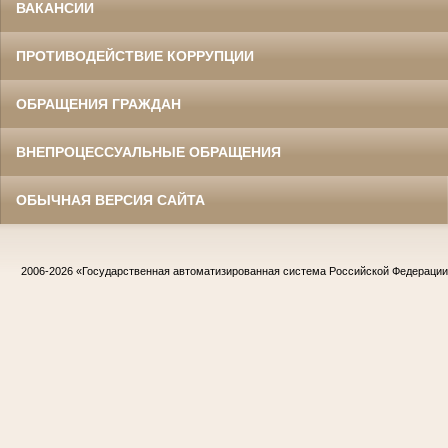
ВАКАНСИИ
ПРОТИВОДЕЙСТВИЕ КОРРУПЦИИ
ОБРАЩЕНИЯ ГРАЖДАН
ВНЕПРОЦЕССУАЛЬНЫЕ ОБРАЩЕНИЯ
ОБЫЧНАЯ ВЕРСИЯ САЙТА
2006-2026
«Государственная автоматизированная система Российской Федераци