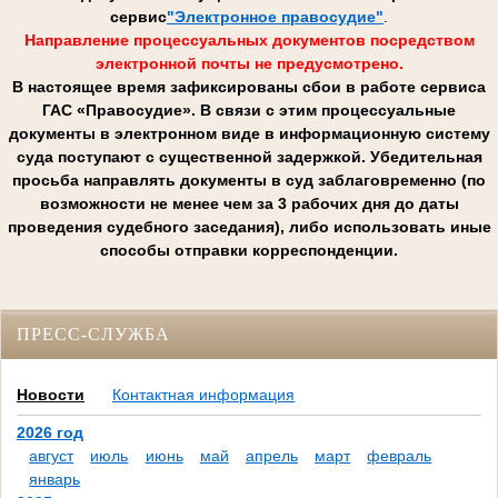
сервис
"Электронное правосудие"
.
Направление процессуальных документов посредством
электронной почты не предусмотрено.
В настоящее время зафиксированы сбои в работе сервиса
ГАС «Правосудие». В связи с этим процессуальные
документы в электронном виде в информационную систему
суда поступают с существенной задержкой. Убедительная
просьба направлять документы в суд заблаговременно (по
возможности не менее чем за 3 рабочих дня до даты
проведения судебного заседания), либо использовать иные
способы отправки корреспонденции.
ПРЕСС-СЛУЖБА
Новости
Контактная информация
2026 год
август
июль
июнь
май
апрель
март
февраль
январь