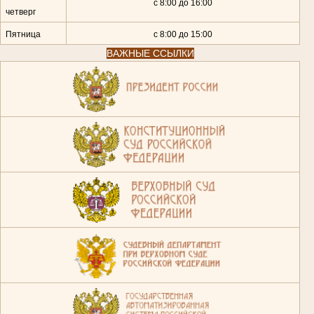
с 8:00 до 16:00
четверг
Пятница
с 8:00 до 15:00
ВАЖНЫЕ ССЫЛКИ