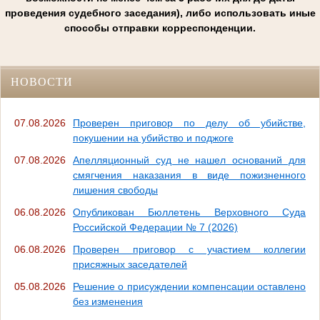
проведения судебного заседания), либо использовать иные
способы отправки корреспонденции.
НОВОСТИ
07.08.2026
Проверен приговор по делу об убийстве,
покушении на убийство и поджоге
07.08.2026
Апелляционный суд не нашел оснований для
смягчения наказания в виде пожизненного
лишения свободы
06.08.2026
Опубликован Бюллетень Верховного Суда
Российской Федерации № 7 (2026)
06.08.2026
Проверен приговор с участием коллегии
присяжных заседателей
05.08.2026
Решение о присуждении компенсации оставлено
без изменения