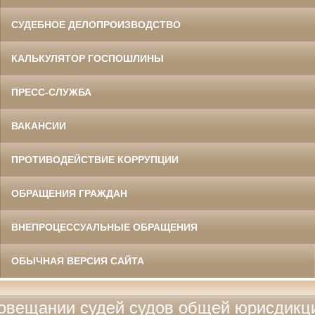
СУДЕБНОЕ ДЕЛОПРОИЗВОДСТВО
КАЛЬКУЛЯТОР ГОСПОШЛИНЫ
ПРЕСС-СЛУЖБА
ВАКАНСИИ
ПРОТИВОДЕЙСТВИЕ КОРРУПЦИИ
ОБРАЩЕНИЯ ГРАЖДАН
ВНЕПРОЦЕССУАЛЬНЫЕ ОБРАЩЕНИЯ
ОБЫЧНАЯ ВЕРСИЯ САЙТА
и судей судов общей юрисдикции, воен