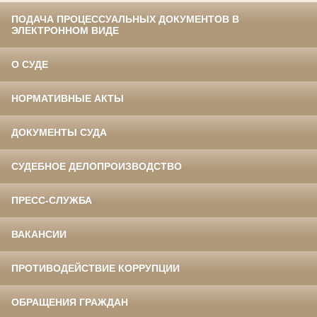
ПОДАЧА ПРОЦЕССУАЛЬНЫХ ДОКУМЕНТОВ В
ЭЛЕКТРОННОМ ВИДЕ
О СУДЕ
НОРМАТИВНЫЕ АКТЫ
ДОКУМЕНТЫ СУДА
СУДЕБНОЕ ДЕЛОПРОИЗВОДСТВО
ПРЕСС-СЛУЖБА
ВАКАНСИИ
ПРОТИВОДЕЙСТВИЕ КОРРУПЦИИ
ОБРАЩЕНИЯ ГРАЖДАН