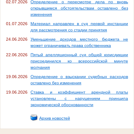
02.07.2026
Определение о пересмотре дела по вновь
открывшимся обстоятельствам оставлено без
изменения
01.07.2026
Материал направлен в суд первой инстанции
для рассмотрения со стадии принятия
24.06.2026
Уменьшение доходов местного бюджета не
может ограничивать права собственника
22.06.2026
Пятый апелляционный суд общей юрисдикции
присоединился ко всероссийской минуте
молчания
19.06.2026
Определение о взыскании судебных расходов
оставлено без изменения
19.06.2026
Ставка и коэффициент арендной платы
установлены с нарушением принципа
экономической обоснованности
Архив новостей