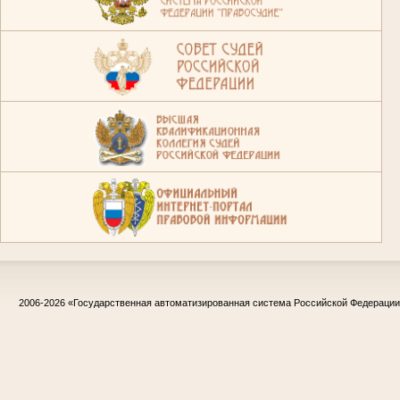
2006-2026
«Государственная автоматизированная система Российской Федераци