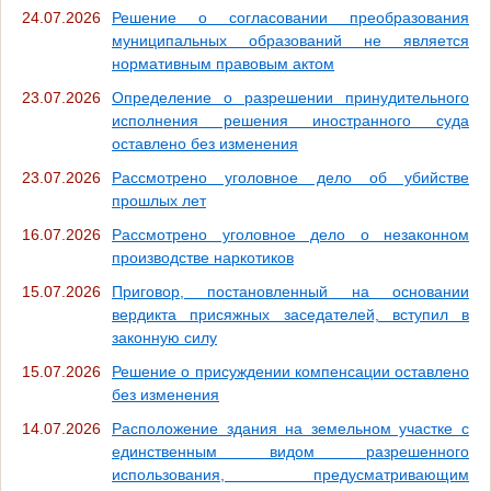
24.07.2026
Решение о согласовании преобразования
муниципальных образований не является
нормативным правовым актом
23.07.2026
Определение о разрешении принудительного
исполнения решения иностранного суда
оставлено без изменения
23.07.2026
Рассмотрено уголовное дело об убийстве
прошлых лет
16.07.2026
Рассмотрено уголовное дело о незаконном
производстве наркотиков
15.07.2026
Приговор, постановленный на основании
вердикта присяжных заседателей, вступил в
законную силу
15.07.2026
Решение о присуждении компенсации оставлено
без изменения
14.07.2026
Расположение здания на земельном участке с
единственным видом разрешенного
использования, предусматривающим