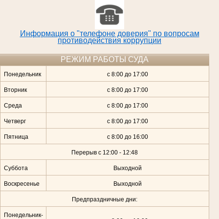
Информация о "телефоне доверия" по вопросам
противодействия коррупции
РЕЖИМ РАБОТЫ СУДА
Понедельник
с 8:00 до 17:00
Вторник
с 8:00 до 17:00
Среда
с 8:00 до 17:00
Четверг
с 8:00 до 17:00
Пятница
с 8:00 до 16:00
Перерыв с 12:00 - 12:48
Суббота
Выходной
Воскресенье
Выходной
Предпраздничные дни:
Понедельник-