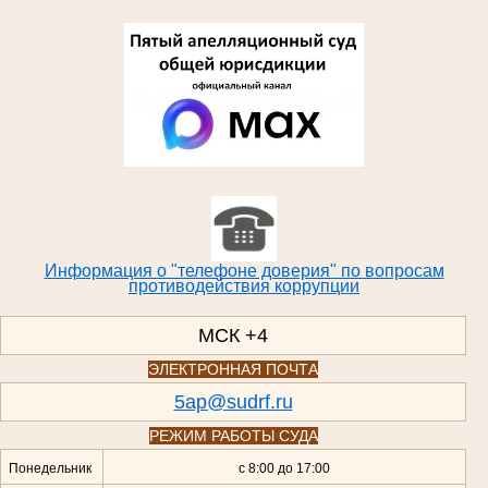
Информация о "телефоне доверия" по вопросам
противодействия коррупции
МСК +4
ЭЛЕКТРОННАЯ ПОЧТА
5ap@sudrf.ru
РЕЖИМ РАБОТЫ СУДА
Понедельник
с 8:00 до 17:00