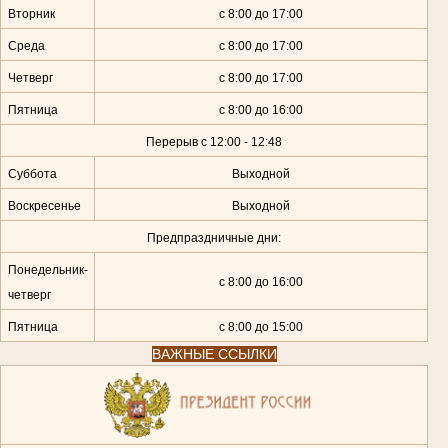
Вторник
с 8:00 до 17:00
Среда
с 8:00 до 17:00
Четверг
с 8:00 до 17:00
Пятница
с 8:00 до 16:00
Перерыв с 12:00 - 12:48
Суббота
Выходной
Воскресенье
Выходной
Предпраздничные дни:
Понедельник-
с 8:00 до 16:00
четверг
Пятница
с 8:00 до 15:00
ВАЖНЫЕ ССЫЛКИ