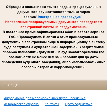
Обращаем внимание на то, что подача процессуальных
документов осуществляется только через
сервис
"Электронное правосудие"
.
Направление процессуальных документов посредством
электронной почты не предусмотрено.
В настоящее время зафиксированы сбои в работе сервиса
ГАС «Правосудие». В связи с этим процессуальные
документы в электронном виде в информационную систему
суда поступают с существенной задержкой. Убедительная
просьба направлять документы в суд заблаговременно (по
возможности не менее чем за 3 рабочих дня до даты
проведения судебного заседания), либо использовать иные
способы отправки корреспонденции.
О СУДЕ
Информация для маломобильных групп населения
Историческая справка
Контакты
Противодействие