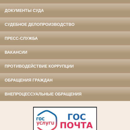
ДОКУМЕНТЫ СУДА
СУДЕБНОЕ ДЕЛОПРОИЗВОДСТВО
ПРЕСС-СЛУЖБА
ВАКАНСИИ
ПРОТИВОДЕЙСТВИЕ КОРРУПЦИИ
ОБРАЩЕНИЯ ГРАЖДАН
ВНЕПРОЦЕССУАЛЬНЫЕ ОБРАЩЕНИЯ