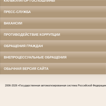
КАЛЬКУЛЯТОР ГОСПОШЛИНЫ
ПРЕСС-СЛУЖБА
ВАКАНСИИ
ПРОТИВОДЕЙСТВИЕ КОРРУПЦИИ
ОБРАЩЕНИЯ ГРАЖДАН
ВНЕПРОЦЕССУАЛЬНЫЕ ОБРАЩЕНИЯ
ОБЫЧНАЯ ВЕРСИЯ САЙТА
2006-2026
«Государственная автоматизированная система Российской Федераци