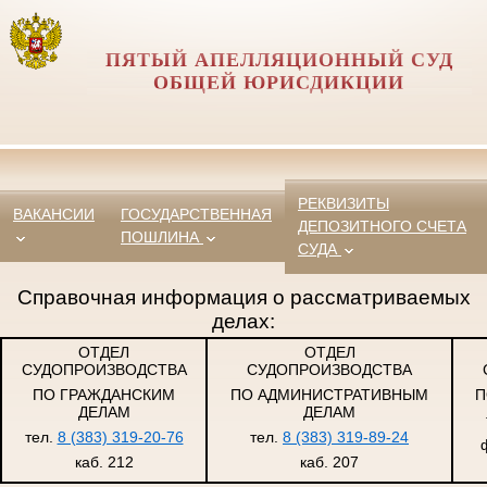
ПЯТЫЙ АПЕЛЛЯЦИОННЫЙ СУД
ОБЩЕЙ ЮРИСДИКЦИИ
РЕКВИЗИТЫ
ВАКАНСИИ
ГОСУДАРСТВЕННАЯ
ДЕПОЗИТНОГО СЧЕТА
ПОШЛИНА
СУДА
Справочная информация о рассматриваемых
делах:
ОТДЕЛ
ОТДЕЛ
СУДОПРОИЗВОДСТВА
СУДОПРОИЗВОДСТВА
ПО ГРАЖДАНСКИМ
ПО АДМИНИСТРАТИВНЫМ
П
ДЕЛАМ
ДЕЛАМ
тел.
8 (383) 319-20-76
тел.
8 (383) 319-89-24
каб. 212
каб. 207