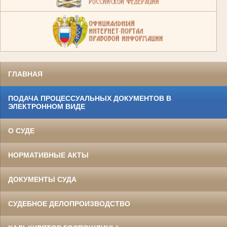
ГЛАВНАЯ
ПОДАЧА ПРОЦЕССУАЛЬНЫХ ДОКУМЕНТОВ В
ЭЛЕКТРОННОМ ВИДЕ
О СУДЕ
НОРМАТИВНЫЕ АКТЫ
ДОКУМЕНТЫ СУДА
СУДЕБНОЕ ДЕЛОПРОИЗВОДСТВО