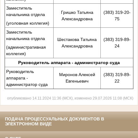
Заместитель
Гришко Татьяна
(383) 319-20-
начальника отдела
Александровна
75
(уголовная коллегия)
Заместитель
начальника отдела
Шестакова Татьяна
(383) 319-89-
Александровна
24
(административная
коллегия)
Руководитель аппарата - администратор суда
Руководитель
Миронов Алексей
(383) 319-89-
аппарата -
Евгеньевич
22
администратор суда
опубликовано 14.11.2024 11:36 (МСК), изменено 29.07.2026 11:08 (МСК)
ПОДАЧА ПРОЦЕССУАЛЬНЫХ ДОКУМЕНТОВ В
ЭЛЕКТРОННОМ ВИДЕ