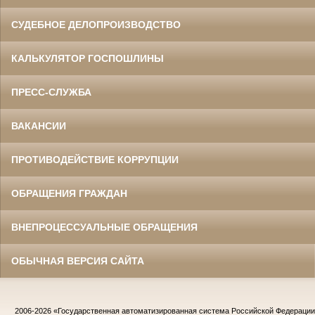
СУДЕБНОЕ ДЕЛОПРОИЗВОДСТВО
КАЛЬКУЛЯТОР ГОСПОШЛИНЫ
ПРЕСС-СЛУЖБА
ВАКАНСИИ
ПРОТИВОДЕЙСТВИЕ КОРРУПЦИИ
ОБРАЩЕНИЯ ГРАЖДАН
ВНЕПРОЦЕССУАЛЬНЫЕ ОБРАЩЕНИЯ
ОБЫЧНАЯ ВЕРСИЯ САЙТА
2006-2026
«Государственная автоматизированная система Российской Федераци