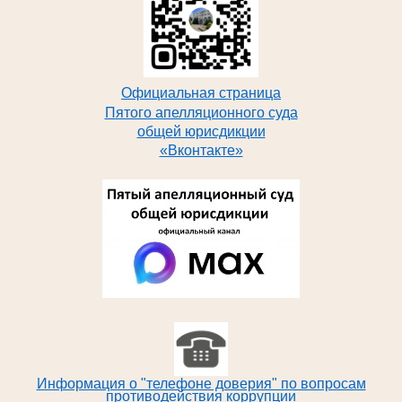
Официальная страница
Пятого апелляционного суда
общей юрисдикции
«Вконтакте»
Информация о "телефоне доверия" по вопросам
противодействия коррупции