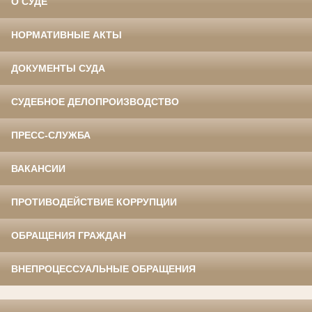
О СУДЕ
НОРМАТИВНЫЕ АКТЫ
ДОКУМЕНТЫ СУДА
СУДЕБНОЕ ДЕЛОПРОИЗВОДСТВО
ПРЕСС-СЛУЖБА
ВАКАНСИИ
ПРОТИВОДЕЙСТВИЕ КОРРУПЦИИ
ОБРАЩЕНИЯ ГРАЖДАН
ВНЕПРОЦЕССУАЛЬНЫЕ ОБРАЩЕНИЯ