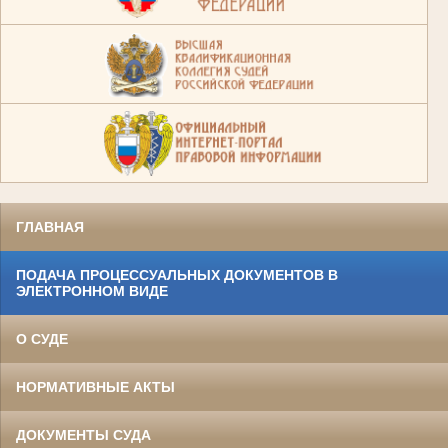
ГЛАВНАЯ
ПОДАЧА ПРОЦЕССУАЛЬНЫХ ДОКУМЕНТОВ В
ЭЛЕКТРОННОМ ВИДЕ
О СУДЕ
НОРМАТИВНЫЕ АКТЫ
ДОКУМЕНТЫ СУДА