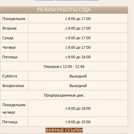
РЕЖИМ РАБОТЫ СУДА
Понедельник
с 8:00 до 17:00
Вторник
с 8:00 до 17:00
Среда
с 8:00 до 17:00
Четверг
с 8:00 до 17:00
Пятница
с 8:00 до 16:00
Перерыв с 12:00 - 12:48
Суббота
Выходной
Воскресенье
Выходной
Предпраздничные дни:
Понедельник-
с 8:00 до 16:00
четверг
Пятница
с 8:00 до 15:00
ВАЖНЫЕ ССЫЛКИ