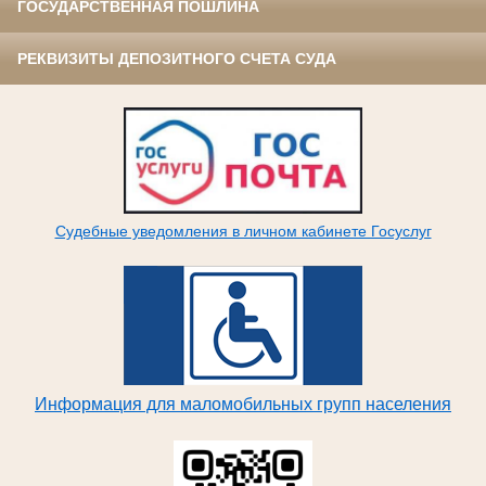
ГОСУДАРСТВЕННАЯ ПОШЛИНА
РЕКВИЗИТЫ ДЕПОЗИТНОГО СЧЕТА СУДА
Судебные уведомления в личном кабинете Госуслуг
Информация для маломобильных групп населения