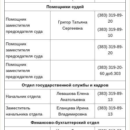
Помощники судей
(383) 319-89-
Помощник
20
Григор Татьяна
заместителя
Сергеевна
(383) 319-89-
председателя суда
10
Помощник
(383) 319-89-
заместителя
20
председателя суда
Помощник
(383) 319-20-
заместителя
60 доб.303
председателя суда
Отдел государственной службы и кадров
Левашова Елена
(383) 319-89-
Начальник отдела
Анатольевна
13
Заместитель
Еланцева Ирина
(383) 319-89-
начальника отдела
Владимировна
13
Финансово-бухгалтерский отдел