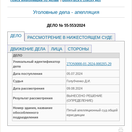
Уголовные дела - апелляция
ДЕЛО № 55-553/2024
ДЕЛО
РАССМОТРЕНИЕ В НИЖЕСТОЯЩЕМ СУДЕ
ДВИЖЕНИЕ ДЕЛА
ЛИЦА
СТОРОНЫ
ДЕЛО
Уникальный идентификатор
27OS0000-01-2024-000205-29
дела
Дата поступления
05.07.2024
Судья
Голубченко Д.И.
Дата рассмотрения
09.08.2024
ВЫНЕСЕНО РЕШЕНИЕ
Результат рассмотрения
(ОПРЕДЕЛЕНИЕ)
Номер здания, название
Пятый апелляционный суд общей
обособленного
юрисдикции
подразделения