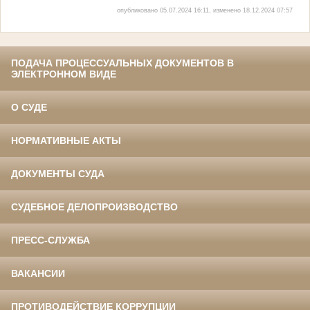
опубликовано 05.07.2024 16:11, изменено 18.12.2024 07:57
ПОДАЧА ПРОЦЕССУАЛЬНЫХ ДОКУМЕНТОВ В
ЭЛЕКТРОННОМ ВИДЕ
О СУДЕ
НОРМАТИВНЫЕ АКТЫ
ДОКУМЕНТЫ СУДА
СУДЕБНОЕ ДЕЛОПРОИЗВОДСТВО
ПРЕСС-СЛУЖБА
ВАКАНСИИ
ПРОТИВОДЕЙСТВИЕ КОРРУПЦИИ