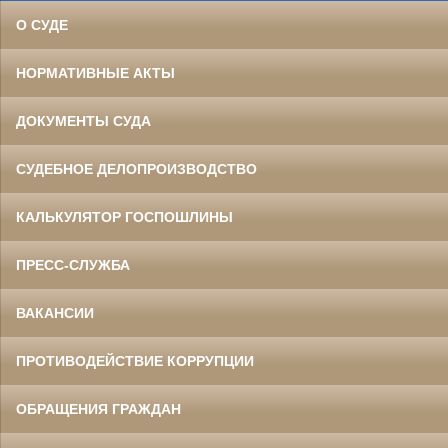
О СУДЕ
НОРМАТИВНЫЕ АКТЫ
ДОКУМЕНТЫ СУДА
СУДЕБНОЕ ДЕЛОПРОИЗВОДСТВО
КАЛЬКУЛЯТОР ГОСПОШЛИНЫ
ПРЕСС-СЛУЖБА
ВАКАНСИИ
ПРОТИВОДЕЙСТВИЕ КОРРУПЦИИ
ОБРАЩЕНИЯ ГРАЖДАН