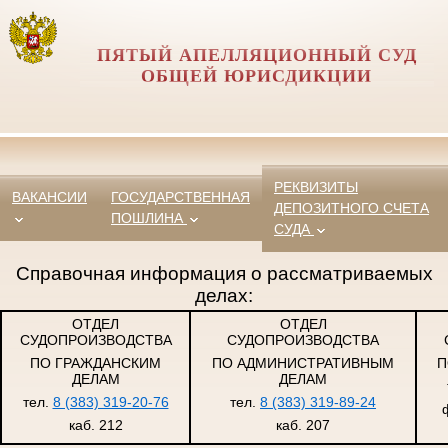
ПЯТЫЙ АПЕЛЛЯЦИОННЫЙ СУД
ОБЩЕЙ ЮРИСДИКЦИИ
РЕКВИЗИТЫ
ВАКАНСИИ
ГОСУДАРСТВЕННАЯ
ДЕПОЗИТНОГО СЧЕТА
ПОШЛИНА
СУДА
Справочная информация о рассматриваемых
делах:
ОТДЕЛ
ОТДЕЛ
СУДОПРОИЗВОДСТВА
СУДОПРОИЗВОДСТВА
ПО ГРАЖДАНСКИМ
ПО АДМИНИСТРАТИВНЫМ
П
ДЕЛАМ
ДЕЛАМ
тел.
8 (383) 319-20-76
тел.
8 (383) 319-89-24
каб. 212
каб. 207