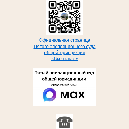
Официальная страница
Пятого апелляционного суда
общей юрисдикции
«Вконтакте»