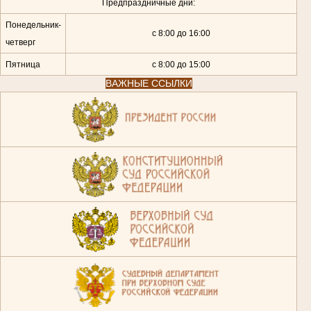
Предпраздничные дни:
Понедельник-
с 8:00 до 16:00
четверг
Пятница
с 8:00 до 15:00
ВАЖНЫЕ ССЫЛКИ