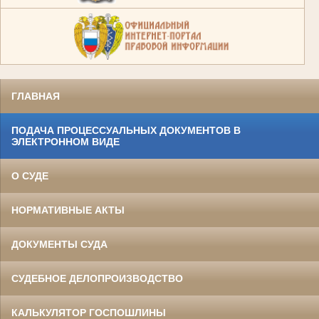
ГЛАВНАЯ
ПОДАЧА ПРОЦЕССУАЛЬНЫХ ДОКУМЕНТОВ В
ЭЛЕКТРОННОМ ВИДЕ
О СУДЕ
НОРМАТИВНЫЕ АКТЫ
ДОКУМЕНТЫ СУДА
СУДЕБНОЕ ДЕЛОПРОИЗВОДСТВО
КАЛЬКУЛЯТОР ГОСПОШЛИНЫ