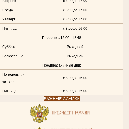
Вторник
с 8:00 до 17:00
Среда
с 8:00 до 17:00
Четверг
с 8:00 до 17:00
Пятница
с 8:00 до 16:00
Перерыв с 12:00 - 12:48
Суббота
Выходной
Воскресенье
Выходной
Предпраздничные дни:
Понедельник-
с 8:00 до 16:00
четверг
Пятница
с 8:00 до 15:00
ВАЖНЫЕ ССЫЛКИ