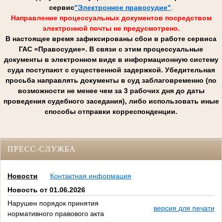
сервис
"Электронное правосудие"
.
Направление процессуальных документов посредством
электронной почты не предусмотрено.
В настоящее время зафиксированы сбои в работе сервиса
ГАС «Правосудие». В связи с этим процессуальные
документы в электронном виде в информационную систему
суда поступают с существенной задержкой. Убедительная
просьба направлять документы в суд заблаговременно (по
возможности не менее чем за 3 рабочих дня до даты
проведения судебного заседания), либо использовать иные
способы отправки корреспонденции.
ПРЕСС-СЛУЖБА
Новости
Контактная информация
Новость от 01.06.2026
Нарушен порядок принятия
версия для печати
нормативного правового акта