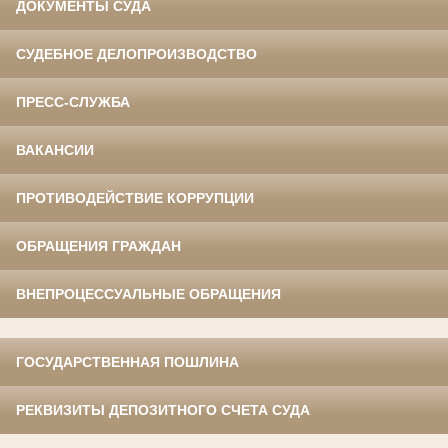
ДОКУМЕНТЫ СУДА
СУДЕБНОЕ ДЕЛОПРОИЗВОДСТВО
ПРЕСС-СЛУЖБА
ВАКАНСИИ
ПРОТИВОДЕЙСТВИЕ КОРРУПЦИИ
ОБРАЩЕНИЯ ГРАЖДАН
ВНЕПРОЦЕССУАЛЬНЫЕ ОБРАЩЕНИЯ
ГОСУДАРСТВЕННАЯ ПОШЛИНА
РЕКВИЗИТЫ ДЕПОЗИТНОГО СЧЕТА СУДА