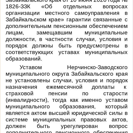
1826-ЗЗК «Об отдельных вопросах
организации местного самоуправления в
Забайкальском крае» гарантии связанные с
дополнительным пенсионным обеспечением
лицам, замещавшим муниципальные
должности, в частности случаи, условия и
порядок должны быть предусмотрены в
соответствующих уставах муниципальных
образований.
Уставом Нерчинско-Заводского
муниципального округа Забайкальского края
не установлены
случаи, условия и порядок
назначения ежемесячной доплаты к
страховой пенсии по старости
(инвалидности), тогда как именно уставом
муниципального образования, который
является актом высшей юридической силы в
системе муниципальных правовых актов,
должен быть урегулирован вопрос
дополнительного пенсионного обеспечения