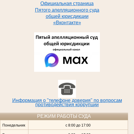
Официальная страница
Пятого апелляционного суда
общей юрисдикции
«Вконтакте»
Информация о "телефоне доверия" по вопросам
противодействия коррупции
РЕЖИМ РАБОТЫ СУДА
Понедельник
с 8:00 до 17:00