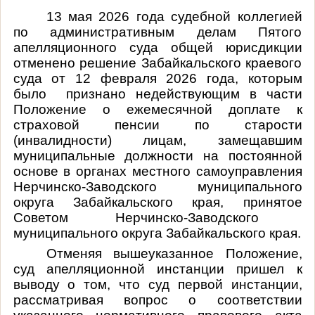
13 мая 2026 года судебной коллегией
по административным делам Пятого
апелляционного суда общей юрисдикции
отменено решение Забайкальского краевого
суда от 12 февраля 2026 года, которым
было признано недействующим в части
Положение о ежемесячной доплате к
страховой пенсии по старости
(инвалидности) лицам, замещавшим
муниципальные должности на постоянной
основе в органах местного самоуправления
Нерчинско-Заводского муниципального
округа Забайкальского края, принятое
Советом Нерчинско-Заводского
муниципального округа Забайкальского края.
Отменяя вышеуказанное Положение,
суд апелляционной инстанции пришел к
выводу о том, что суд первой инстанции,
рассматривая вопрос о соответствии