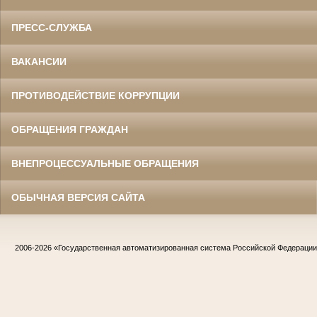
ПРЕСС-СЛУЖБА
ВАКАНСИИ
ПРОТИВОДЕЙСТВИЕ КОРРУПЦИИ
ОБРАЩЕНИЯ ГРАЖДАН
ВНЕПРОЦЕССУАЛЬНЫЕ ОБРАЩЕНИЯ
ОБЫЧНАЯ ВЕРСИЯ САЙТА
2006-2026
«Государственная автоматизированная система Российской Федераци