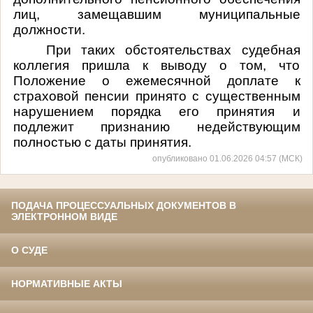
лиц, замещавшим муниципальные
должности.
При таких обстоятельствах судебная
коллегия пришла к выводу о том, что
Положение о ежемесячной доплате к
страховой пенсии принято с существенным
нарушением порядка его принятия и
подлежит признанию недействующим
полностью с даты принятия.
опубликовано 01.06.2026 04:57 (МСК)
ПОДАЧА ПРОЦЕССУАЛЬНЫХ ДОКУМЕНТОВ В
ЭЛЕКТРОННОМ ВИДЕ
О СУДЕ
НОРМАТИВНЫЕ АКТЫ