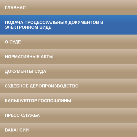
ГЛАВНАЯ
ПОДАЧА ПРОЦЕССУАЛЬНЫХ ДОКУМЕНТОВ В
ЭЛЕКТРОННОМ ВИДЕ
О СУДЕ
НОРМАТИВНЫЕ АКТЫ
ДОКУМЕНТЫ СУДА
СУДЕБНОЕ ДЕЛОПРОИЗВОДСТВО
КАЛЬКУЛЯТОР ГОСПОШЛИНЫ
ПРЕСС-СЛУЖБА
ВАКАНСИИ