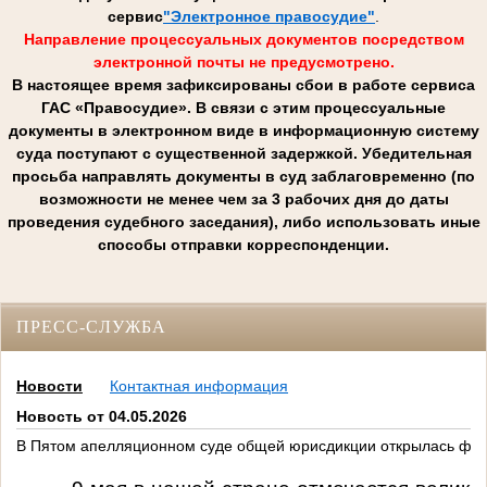
сервис
"Электронное правосудие"
.
Направление процессуальных документов посредством
электронной почты не предусмотрено.
В настоящее время зафиксированы сбои в работе сервиса
ГАС «Правосудие». В связи с этим процессуальные
документы в электронном виде в информационную систему
суда поступают с существенной задержкой. Убедительная
просьба направлять документы в суд заблаговременно (по
возможности не менее чем за 3 рабочих дня до даты
проведения судебного заседания), либо использовать иные
способы отправки корреспонденции.
ПРЕСС-СЛУЖБА
Новости
Контактная информация
Новость от 04.05.2026
В Пятом апелляционном суде общей юрисдикции открылась фот