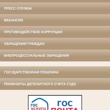
ПРЕСС-СЛУЖБА
ВАКАНСИИ
ПРОТИВОДЕЙСТВИЕ КОРРУПЦИИ
ОБРАЩЕНИЯ ГРАЖДАН
ВНЕПРОЦЕССУАЛЬНЫЕ ОБРАЩЕНИЯ
ГОСУДАРСТВЕННАЯ ПОШЛИНА
РЕКВИЗИТЫ ДЕПОЗИТНОГО СЧЕТА СУДА