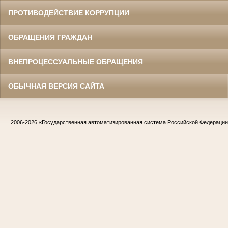
ПРОТИВОДЕЙСТВИЕ КОРРУПЦИИ
ОБРАЩЕНИЯ ГРАЖДАН
ВНЕПРОЦЕССУАЛЬНЫЕ ОБРАЩЕНИЯ
ОБЫЧНАЯ ВЕРСИЯ САЙТА
2006-2026
«Государственная автоматизированная система Российской Федераци