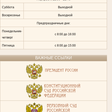
Суббота
Выходной
Воскресенье
Выходной
Предпраздничные дни:
Понедельник-
с 8:00 до 16:00
четверг
Пятница
с 8:00 до 15:00
ВАЖНЫЕ ССЫЛКИ