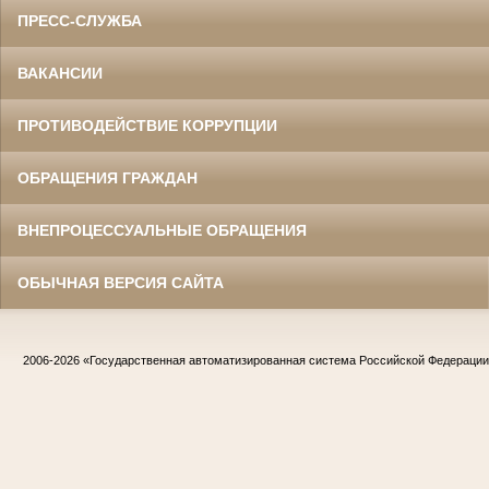
ПРЕСС-СЛУЖБА
ВАКАНСИИ
ПРОТИВОДЕЙСТВИЕ КОРРУПЦИИ
ОБРАЩЕНИЯ ГРАЖДАН
ВНЕПРОЦЕССУАЛЬНЫЕ ОБРАЩЕНИЯ
ОБЫЧНАЯ ВЕРСИЯ САЙТА
2006-2026
«Государственная автоматизированная система Российской Федераци