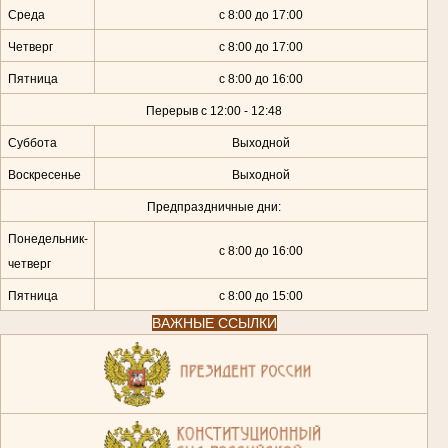
Среда
с 8:00 до 17:00
Четверг
с 8:00 до 17:00
Пятница
с 8:00 до 16:00
Перерыв с 12:00 - 12:48
Суббота
Выходной
Воскресенье
Выходной
Предпраздничные дни:
Понедельник-
с 8:00 до 16:00
четверг
Пятница
с 8:00 до 15:00
ВАЖНЫЕ ССЫЛКИ