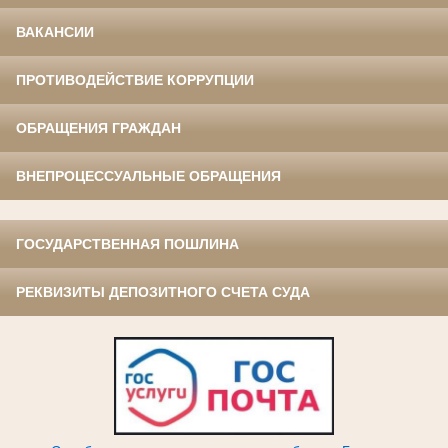
ВАКАНСИИ
ПРОТИВОДЕЙСТВИЕ КОРРУПЦИИ
ОБРАЩЕНИЯ ГРАЖДАН
ВНЕПРОЦЕССУАЛЬНЫЕ ОБРАЩЕНИЯ
ГОСУДАРСТВЕННАЯ ПОШЛИНА
РЕКВИЗИТЫ ДЕПОЗИТНОГО СЧЕТА СУДА