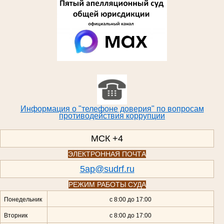
Информация о "телефоне доверия" по вопросам
противодействия коррупции
МСК +4
ЭЛЕКТРОННАЯ ПОЧТА
5ap@sudrf.ru
РЕЖИМ РАБОТЫ СУДА
Понедельник
с 8:00 до 17:00
Вторник
с 8:00 до 17:00