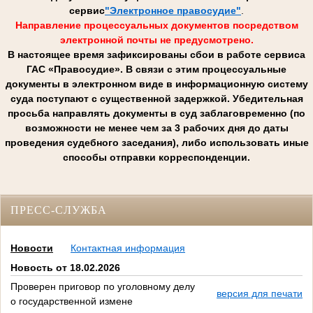
сервис
"Электронное правосудие"
.
Направление процессуальных документов посредством
электронной почты не предусмотрено.
В настоящее время зафиксированы сбои в работе сервиса
ГАС «Правосудие». В связи с этим процессуальные
документы в электронном виде в информационную систему
суда поступают с существенной задержкой. Убедительная
просьба направлять документы в суд заблаговременно (по
возможности не менее чем за 3 рабочих дня до даты
проведения судебного заседания), либо использовать иные
способы отправки корреспонденции.
ПРЕСС-СЛУЖБА
Новости
Контактная информация
Новость от 18.02.2026
Проверен приговор по уголовному делу
версия для печати
о государственной измене