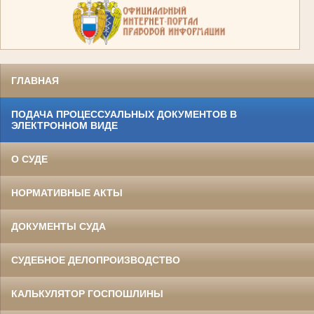
ГЛАВНАЯ
ПОДАЧА ПРОЦЕССУАЛЬНЫХ ДОКУМЕНТОВ В
ЭЛЕКТРОННОМ ВИДЕ
О СУДЕ
НОРМАТИВНЫЕ АКТЫ
ДОКУМЕНТЫ СУДА
СУДЕБНОЕ ДЕЛОПРОИЗВОДСТВО
КАЛЬКУЛЯТОР ГОСПОШЛИНЫ