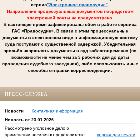
сервис
"Электронное правосудие"
.
Направление процессуальных документов посредством
электронной почты не предусмотрено.
В настоящее время зафиксированы сбои в работе сервиса
ГАС «Правосудие». В связи с этим процессуальные
документы в электронном виде в информационную систему
суда поступают с существенной задержкой. Убедительная
просьба направлять документы в суд заблаговременно (по
возможности не менее чем за 3 рабочих дня до даты
проведения судебного заседания), либо использовать иные
способы отправки корреспонденции.
ПРЕСС-СЛУЖБА
Новости
Контактная информация
Новость от 23.01.2026
Рассмотрено уголовное дело о
применении насилия к представителю
версия для печати