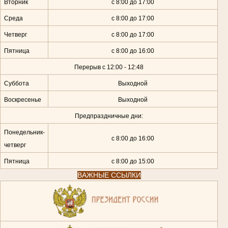
Вторник
с 8:00 до 17:00
Среда
с 8:00 до 17:00
Четверг
с 8:00 до 17:00
Пятница
с 8:00 до 16:00
Перерыв с 12:00 - 12:48
Суббота
Выходной
Воскресенье
Выходной
Предпраздничные дни:
Понедельник-
с 8:00 до 16:00
четверг
Пятница
с 8:00 до 15:00
ВАЖНЫЕ ССЫЛКИ