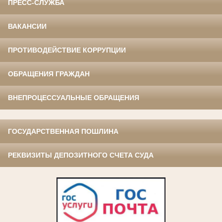
ПРЕСС-СЛУЖБА
ВАКАНСИИ
ПРОТИВОДЕЙСТВИЕ КОРРУПЦИИ
ОБРАЩЕНИЯ ГРАЖДАН
ВНЕПРОЦЕССУАЛЬНЫЕ ОБРАЩЕНИЯ
ГОСУДАРСТВЕННАЯ ПОШЛИНА
РЕКВИЗИТЫ ДЕПОЗИТНОГО СЧЕТА СУДА