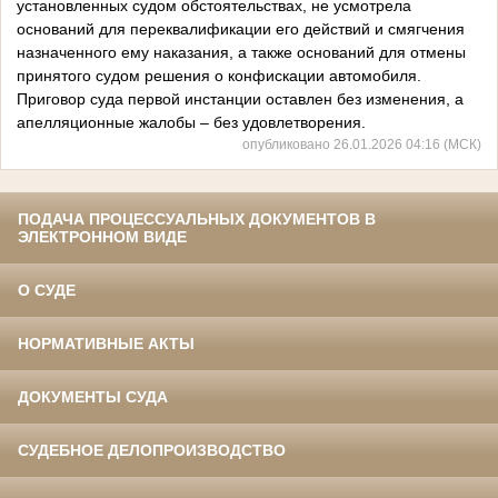
установленных судом обстоятельствах, не усмотрела
оснований для переквалификации его действий и смягчения
назначенного ему наказания, а также оснований для отмены
принятого судом решения о конфискации автомобиля.
Приговор суда первой инстанции оставлен без изменения, а
апелляционные жалобы – без удовлетворения.
опубликовано 26.01.2026 04:16 (МСК)
ПОДАЧА ПРОЦЕССУАЛЬНЫХ ДОКУМЕНТОВ В
ЭЛЕКТРОННОМ ВИДЕ
О СУДЕ
НОРМАТИВНЫЕ АКТЫ
ДОКУМЕНТЫ СУДА
СУДЕБНОЕ ДЕЛОПРОИЗВОДСТВО