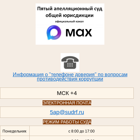
Информация о "телефоне доверия" по вопросам
противодействия коррупции
МСК +4
ЭЛЕКТРОННАЯ ПОЧТА
5ap@sudrf.ru
РЕЖИМ РАБОТЫ СУДА
Понедельник
с 8:00 до 17:00