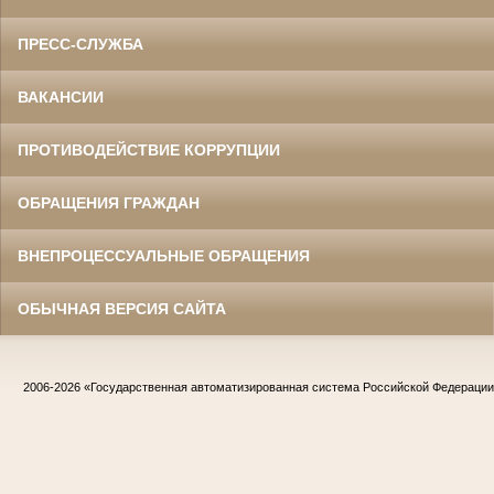
ПРЕСС-СЛУЖБА
ВАКАНСИИ
ПРОТИВОДЕЙСТВИЕ КОРРУПЦИИ
ОБРАЩЕНИЯ ГРАЖДАН
ВНЕПРОЦЕССУАЛЬНЫЕ ОБРАЩЕНИЯ
ОБЫЧНАЯ ВЕРСИЯ САЙТА
2006-2026
«Государственная автоматизированная система Российской Федераци