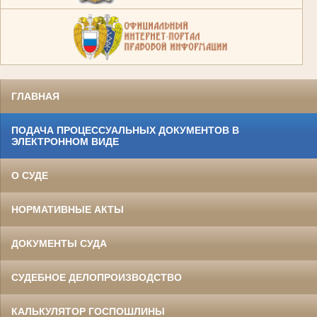
ГЛАВНАЯ
ПОДАЧА ПРОЦЕССУАЛЬНЫХ ДОКУМЕНТОВ В
ЭЛЕКТРОННОМ ВИДЕ
О СУДЕ
НОРМАТИВНЫЕ АКТЫ
ДОКУМЕНТЫ СУДА
СУДЕБНОЕ ДЕЛОПРОИЗВОДСТВО
КАЛЬКУЛЯТОР ГОСПОШЛИНЫ