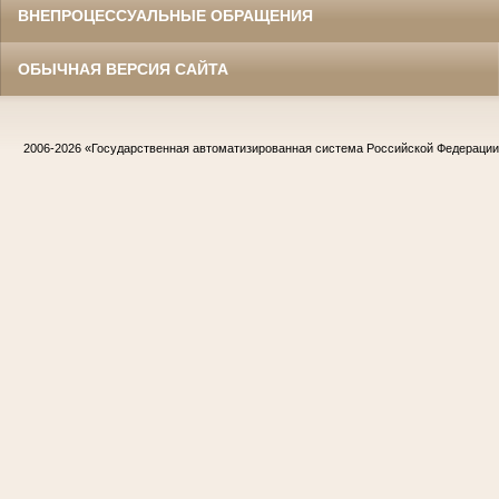
ВНЕПРОЦЕССУАЛЬНЫЕ ОБРАЩЕНИЯ
ОБЫЧНАЯ ВЕРСИЯ САЙТА
2006-2026
«Государственная автоматизированная система Российской Федераци