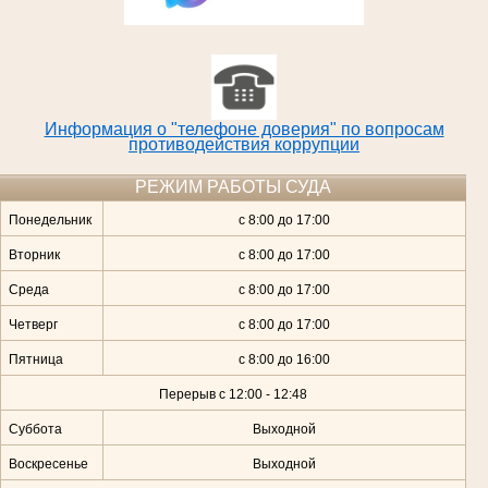
Информация о "телефоне доверия" по вопросам
противодействия коррупции
РЕЖИМ РАБОТЫ СУДА
Понедельник
с 8:00 до 17:00
Вторник
с 8:00 до 17:00
Среда
с 8:00 до 17:00
Четверг
с 8:00 до 17:00
Пятница
с 8:00 до 16:00
Перерыв с 12:00 - 12:48
Суббота
Выходной
Воскресенье
Выходной