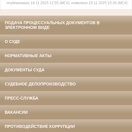
опубликовано 19.11.2025 12:55 (МСК), изменено 20.11.2025 10:36 (МСК)
ПОДАЧА ПРОЦЕССУАЛЬНЫХ ДОКУМЕНТОВ В
ЭЛЕКТРОННОМ ВИДЕ
О СУДЕ
НОРМАТИВНЫЕ АКТЫ
ДОКУМЕНТЫ СУДА
СУДЕБНОЕ ДЕЛОПРОИЗВОДСТВО
ПРЕСС-СЛУЖБА
ВАКАНСИИ
ПРОТИВОДЕЙСТВИЕ КОРРУПЦИИ