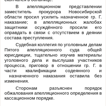
В апелляционном представлении
заместитель прокурора Новосибирской
области просил усилить назначенное гр. Г.
наказание; в апелляционных жалобах
защитники осуждённого просили его
оправдать в связи с отсутствием в деянии
состава преступления.
Судебная коллегия по уголовным делам
Пятого апелляционного суда общей
юрисдикции, тщательно изучив материалы
уголовного дела и выслушав участников
процесса, приговор в отношении гр. Г. в
части квалификации содеянного и
назначенного наказания оставила без
изменения.
Сторонам разъяснен порядок
обжалования апелляционного определения в
кассационном порядке.