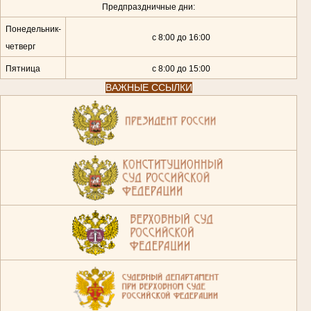
Предпраздничные дни:
Понедельник-
с 8:00 до 16:00
четверг
Пятница
с 8:00 до 15:00
ВАЖНЫЕ ССЫЛКИ