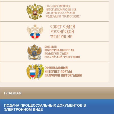
ГЛАВНАЯ
ПОДАЧА ПРОЦЕССУАЛЬНЫХ ДОКУМЕНТОВ В
ЭЛЕКТРОННОМ ВИДЕ