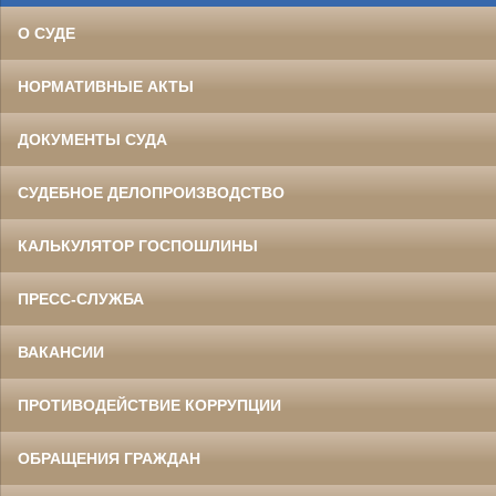
О СУДЕ
НОРМАТИВНЫЕ АКТЫ
ДОКУМЕНТЫ СУДА
СУДЕБНОЕ ДЕЛОПРОИЗВОДСТВО
КАЛЬКУЛЯТОР ГОСПОШЛИНЫ
ПРЕСС-СЛУЖБА
ВАКАНСИИ
ПРОТИВОДЕЙСТВИЕ КОРРУПЦИИ
ОБРАЩЕНИЯ ГРАЖДАН