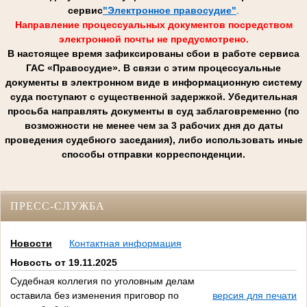
сервис
"Электронное правосудие"
.
Направление процессуальных документов посредством
электронной почты не предусмотрено.
В настоящее время зафиксированы сбои в работе сервиса
ГАС «Правосудие». В связи с этим процессуальные
документы в электронном виде в информационную систему
суда поступают с существенной задержкой. Убедительная
просьба направлять документы в суд заблаговременно (по
возможности не менее чем за 3 рабочих дня до даты
проведения судебного заседания), либо использовать иные
способы отправки корреспонденции.
ПРЕСС-СЛУЖБА
Новости
Контактная информация
Новость от 19.11.2025
Судебная коллегия по уголовным делам
оставила без изменения приговор по
версия для печати